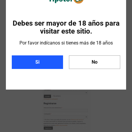
Debes ser mayor de 18 años para
visitar este sitio.
Por favor indícanos si tienes más de 18 años
Si
No