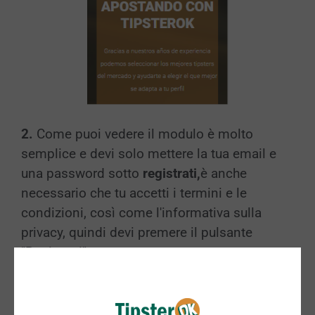
2.
Come puoi vedere il modulo è molto
semplice e devi solo mettere la tua email e
una password sotto
registrati,
è anche
necessario che tu accetti i termini e le
condizioni, così come l'informativa sulla
privacy, quindi devi premere il pulsante
"Registrati"