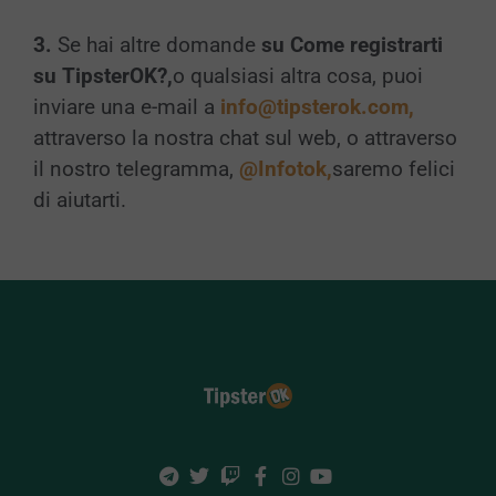
3.
Se hai altre domande
su Come registrarti
su TipsterOK?,
o qualsiasi altra cosa, puoi
inviare una e-mail a
info@tipsterok.com,
attraverso la nostra chat sul web, o attraverso
il nostro telegramma,
@Infotok,
saremo felici
di aiutarti.