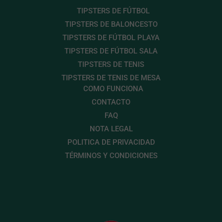
TIPSTERS DE FÚTBOL
TIPSTERS DE BALONCESTO
TIPSTERS DE FÚTBOL PLAYA
TIPSTERS DE FÚTBOL SALA
TIPSTERS DE TENIS
TIPSTERS DE TENIS DE MESA
COMO FUNCIONA
CONTACTO
FAQ
NOTA LEGAL
POLITICA DE PRIVACIDAD
TÉRMINOS Y CONDICIONES