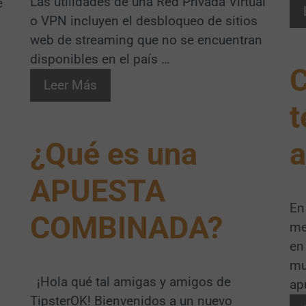
Las utilidades de una Red Privada Virtual
e
o VPN incluyen el desbloqueo de sitios
web de streaming que no se encuentran
disponibles en el país …
C
Leer Más
t
¿Qué es una
a
APUESTA
En
COMBINADA?
me
en
mu
¡Hola qué tal amigas y amigos de
ap
TipsterOK! Bienvenidos a un nuevo