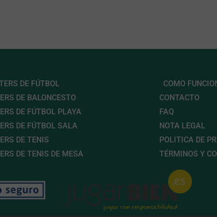
TERS DE FÚTBOL
COMO FUNCIO
TERS DE BALONCESTO
CONTACTO
ERS DE FÚTBOL PLAYA
FAQ
ERS DE FÚTBOL SALA
NOTA LEGAL
ERS DE TENIS
POLITICA DE P
ERS DE TENIS DE MESA
TÉRMINOS Y CO