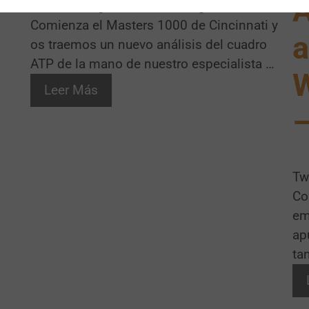
A
Twitter Telegram Twitter Telegram
Comienza el Masters 1000 de Cincinnati y
a
os traemos un nuevo análisis del cuadro
ATP de la mano de nuestro especialista …
Leer Más
–
Tw
Co
em
ap
tan