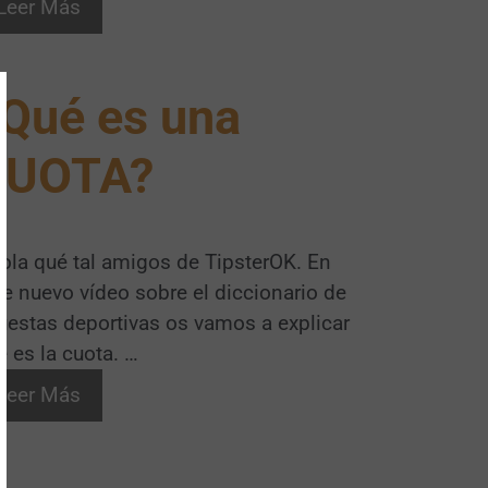
Leer Más
Qué es una
CUOTA?
la qué tal amigos de TipsterOK. En
te nuevo vídeo sobre el diccionario de
uestas deportivas os vamos a explicar
é es la cuota. …
Leer Más