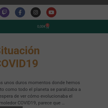
0
0,00
€
ituación
COVID19
as unos duros momentos donde hemos
sto como todo el planeta se paralizaba a
 espera de ver cómo evolucionaba el
moledor COVID19, parece que …