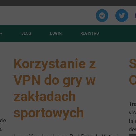
BLOG
LOGIN
REGISTRO
Korzystanie z
S
m
VPN do gry w
zakładach
Tr
sportowych
vi
 de
la
e
de