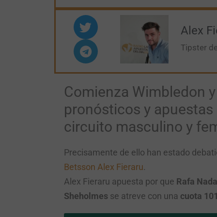
Alex Fi
Tipster d
Comienza Wimbledon y 
pronósticos y apuestas 
circuito masculino y fe
Precisamente de ello han estado debati
Betsson
Alex Fieraru
.
Alex Fieraru apuesta por que
Rafa Nada
Sheholmes
se atreve con una
cuota 10