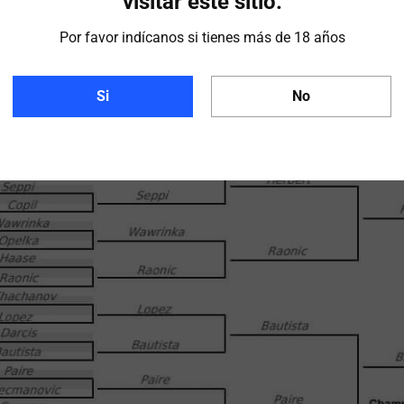
visitar este sitio.
Por favor indícanos si tienes más de 18 años
Si
No