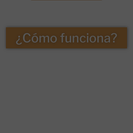
¿Cómo funciona?