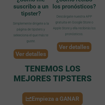
suscribo a un
los pronósticos?
tipster?
Descárgate nuestra APP
gratuita en Google Store o
Simplemente dirigete a la
Apple Store y ella recibirás los
página de tipsters y
pronósticos.
seleeciona el que más te
guste.
Ver detalles
Ver detalles
TENEMOS LOS
MEJORES TIPSTERS
Empieza a GANAR