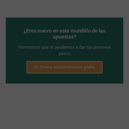
¿Eres nuevo en este mundillo de las
apuestas?
Permitenos que te ayudemos a dar tus primeros
pasos
Si, Quiero asesoramiento gratis