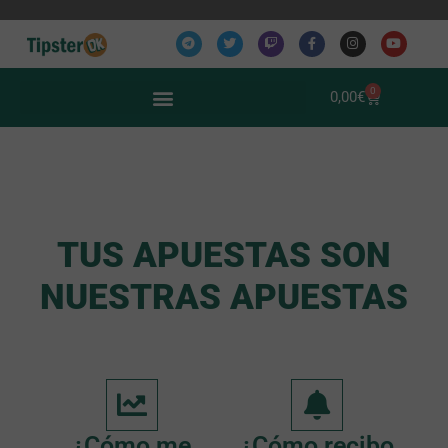
0
0,00
€
TUS APUESTAS SON
NUESTRAS APUESTAS
¿Cómo me
¿Cómo recibo