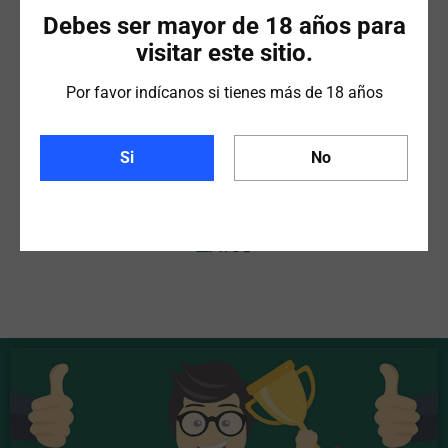
Debes ser mayor de 18 años para
visitar este sitio.
Por favor indícanos si tienes más de 18 años
Si
No
Éxito