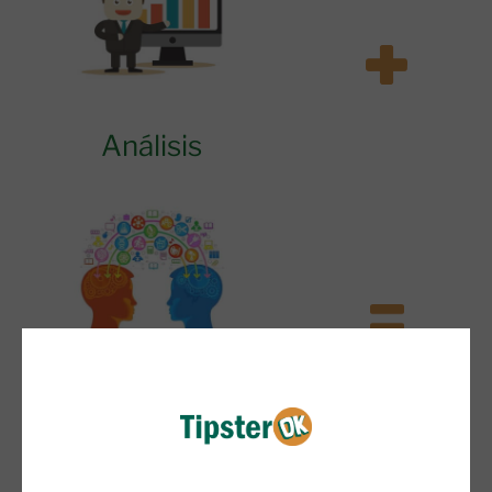
Análisis
Conocimiento