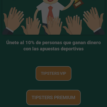
Únete al 10% de personas que ganan dinero
con las apuestas deportivas
TIPSTERS VIP
TIPSTERS PREMIUM