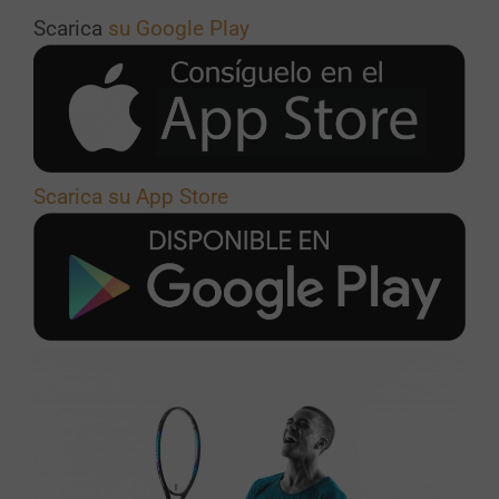
Scarica
su Google Play
Scarica su App Store