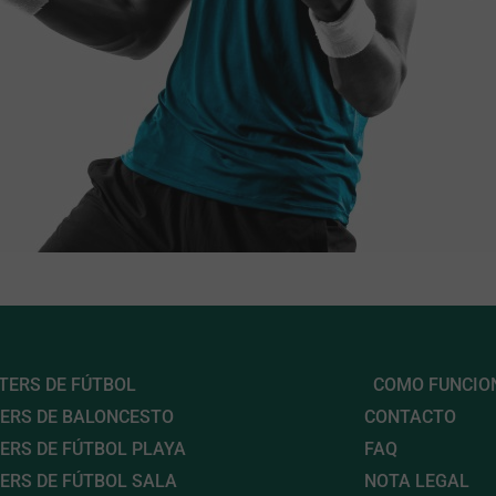
TERS DE FÚTBOL
COMO FUNCIO
TERS DE BALONCESTO
CONTACTO
ERS DE FÚTBOL PLAYA
FAQ
ERS DE FÚTBOL SALA
NOTA LEGAL