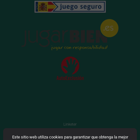
Linketer
Este sitio web utiliza cookies para garantizar que obtenga la mejor