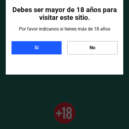
TIPSTERS DE FÚTBOL SALA
Debes ser mayor de 18 años para
TIPSTERS DE TENIS
visitar este sitio.
TIPSTERS DE TENIS DE MESA
COMO FUNCIONA
Por favor indícanos si tienes más de 18 años
CONTACTO
FAQ
Si
No
NOTA LEGAL
POLITICA DE PRIVACIDAD
TÉRMINOS Y CONDICIONES