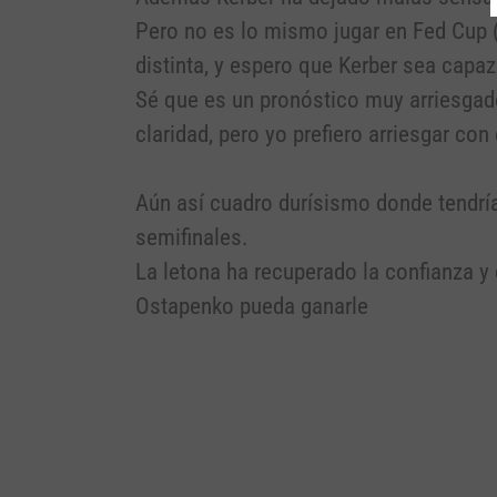
Pero no es lo mismo jugar en Fed Cup 
distinta, y espero que Kerber sea capaz
Sé que es un pronóstico muy arriesgad
claridad, pero yo prefiero arriesgar con 
Aún así cuadro durísismo donde tendrí
semifinales.
La letona ha recuperado la confianza y
Ostapenko pueda ganarle