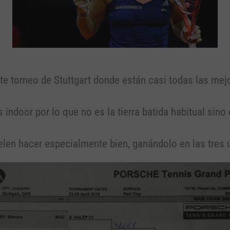
e torneo de Stuttgart donde están casi todas las mej
indoor por lo que no es la tierra batida habitual sino 
len hacer especialmente bien, ganándolo en las tres 