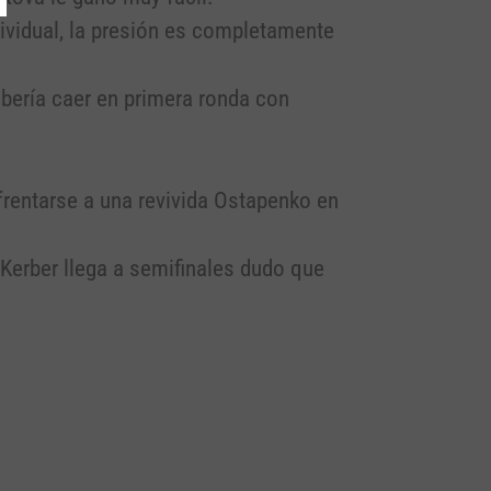
ividual, la presión es completamente
bería caer en primera ronda con
rentarse a una revivida Ostapenko en
 Kerber llega a semifinales dudo que