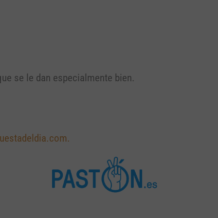
ue se le dan especialmente bien.
uestadeldia.com.