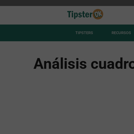
TIPSTERS
RECURSOS
Análisis cuadr