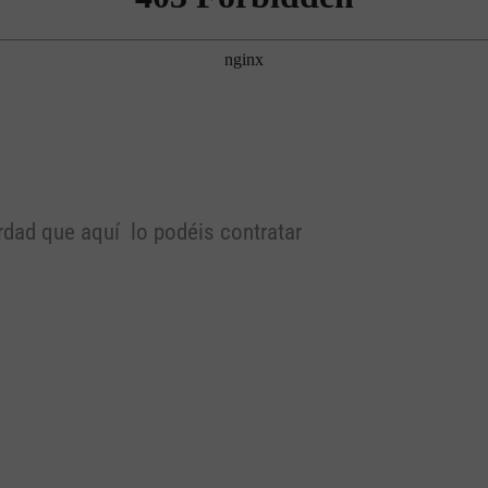
ordad que aquí lo podéis contratar